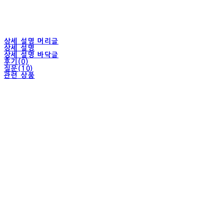
상세 설명 머리글
상세 설명
상세 설명 바닥글
후기(0)
질문(10)
관련 상품