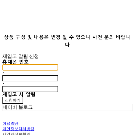
상품 구성 및 내용은 변경 될 수 있으니 사전 문의 바랍니
다
재입고 알림 신청
휴대폰 번호
-
-
재입고 시 알림
신청하기
네이버 블로그
이용약관
개인정보처리방침
사업자정보확인