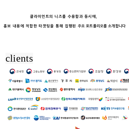
클라이언트의 니즈를 수용함과 동시에,
홍보 내용에 적합한 타겟팅을 통해 집행된
주요 포트폴리오를 소개합니다
clients