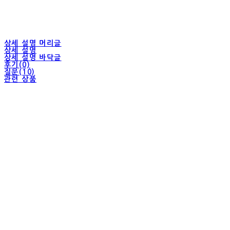
상세 설명 머리글
상세 설명
상세 설명 바닥글
후기(0)
질문(10)
관련 상품