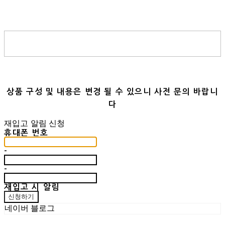
상품 구성 및 내용은 변경 될 수 있으니 사전 문의 바랍니
다
재입고 알림 신청
휴대폰 번호
-
-
재입고 시 알림
신청하기
네이버 블로그