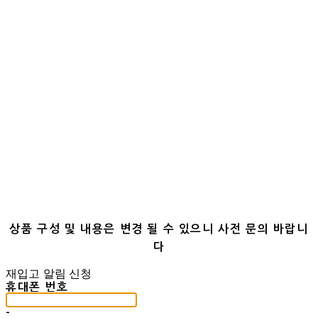
상품 구성 및 내용은 변경 될 수 있으니 사전 문의 바랍니
다
재입고 알림 신청
휴대폰 번호
-