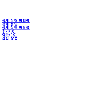
상세 설명 머리글
상세 설명
상세 설명 바닥글
후기(0)
질문(10)
관련 상품